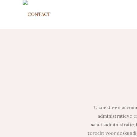
U zoekt een account
administratieve e
salarisadministratie
terecht voor deskundi