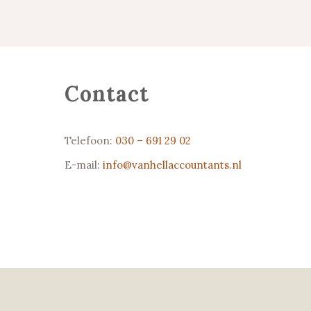
Contact
Telefoon:
030 – 691 29 02
E-mail:
info@vanhellaccountants.nl